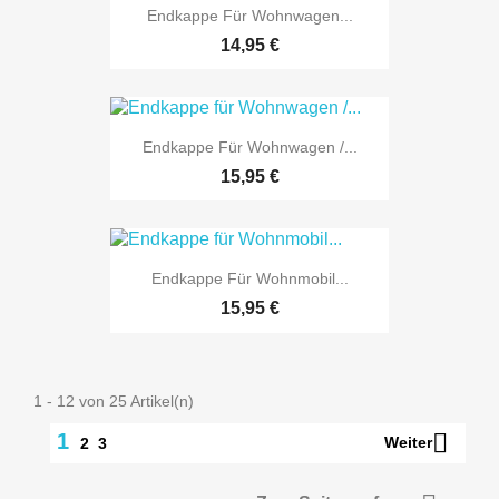
Endkappe Für Wohnwagen...
14,95 €
Endkappe Für Wohnwagen /...
15,95 €
Endkappe Für Wohnmobil...
15,95 €
1 - 12 von 25 Artikel(n)

1
Weiter
2
3