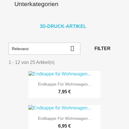
Unterkategorien
3D-DRUCK-ARTIKEL

FILTER
Relevanz
1 - 12 von 25 Artikel(n)
Endkappe Für Wohnwagen...
7,95 €
Endkappe Für Wohnwagen...
6,95 €