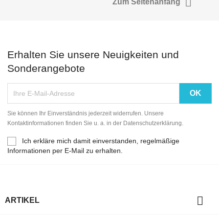

Zum Seitenanfang
Erhalten Sie unsere Neuigkeiten und
Sonderangebote
Sie können Ihr Einverständnis jederzeit widerrufen. Unsere
Kontaktinformationen finden Sie u. a. in der Datenschutzerklärung.
Ich erkläre mich damit einverstanden, regelmäßige
Informationen per E-Mail zu erhalten.

ARTIKEL