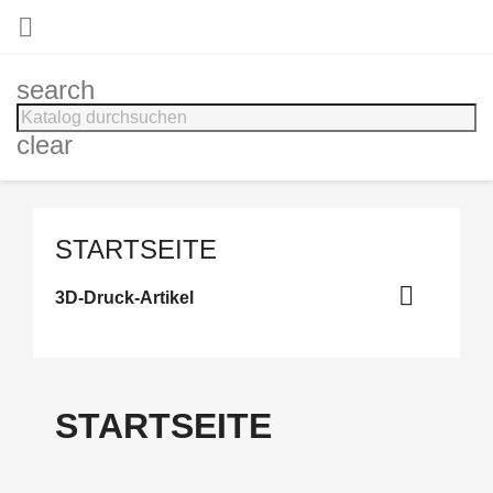

search
clear
STARTSEITE

3D-Druck-Artikel
STARTSEITE