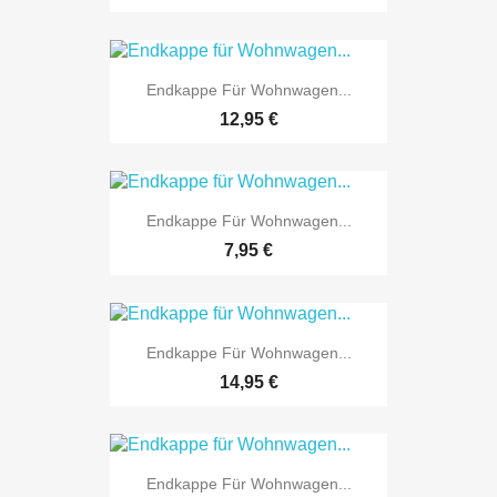
Endkappe Für Wohnwagen...
12,95 €
Endkappe Für Wohnwagen...
7,95 €
Endkappe Für Wohnwagen...
14,95 €
Endkappe Für Wohnwagen...