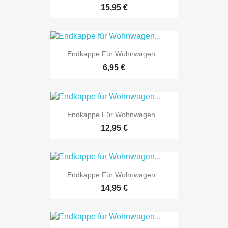
15,95 €
Endkappe Für Wohnwagen...
6,95 €
Endkappe Für Wohnwagen...
12,95 €
Endkappe Für Wohnwagen...
14,95 €