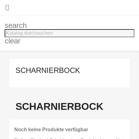

search
clear
SCHARNIERBOCK
SCHARNIERBOCK
Noch keine Produkte verfügbar