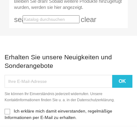
Bleiben Sie dran! Sobald weitere Produkte hinzugefügt
wurden, werden sie hier angezeigt.
search
clear
Erhalten Sie unsere Neuigkeiten und
Sonderangebote
Sie können Ihr Einverständnis jederzeit widerrufen. Unsere
Kontaktinformationen finden Sie u. a. in der Datenschutzerklärung.
Ich erkläre mich damit einverstanden, regelmäßige
Informationen per E-Mail zu erhalten.